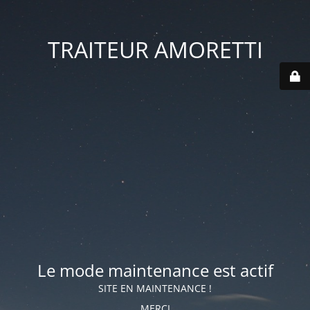
TRAITEUR AMORETTI
Le mode maintenance est actif
SITE EN MAINTENANCE !
MERCI