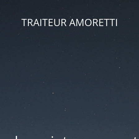
TRAITEUR AMORETTI