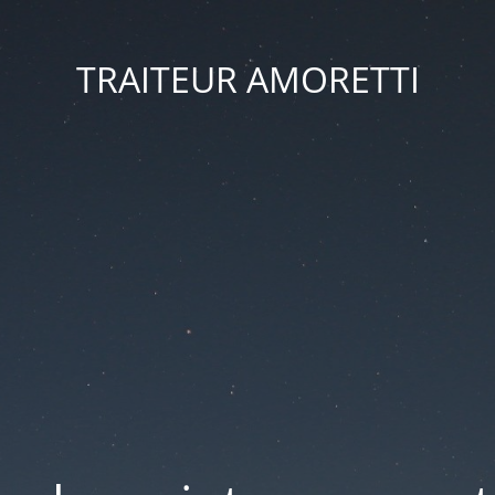
TRAITEUR AMORETTI